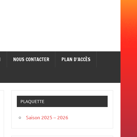
N
NOUS CONTACTER
PLAN D’ACCÈS
PLAQUETTE
Saison 2025 – 2026