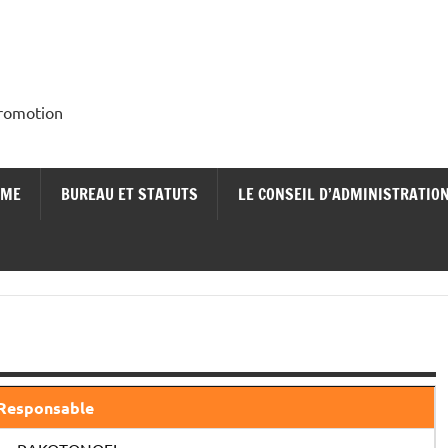
Promotion
RME
BUREAU ET STATUTS
LE CONSEIL D’ADMINISTRATIO
Responsable