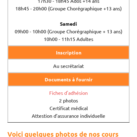
17h30 - 18h45 Ados +14 ans
18h45 - 20h00 (Groupe Chorégraphique +13 ans)
Samedi
09h00 - 10h00 (Groupe Chorégraphique + 13 ans)
10h00 - 11h15 Adultes
Inscription
Au secrétariat
Documents à fournir
Fiches d'adhésion
2 photos
Certificat médical
Attestion d’assurance individuelle
Voici quelques photos de nos cours