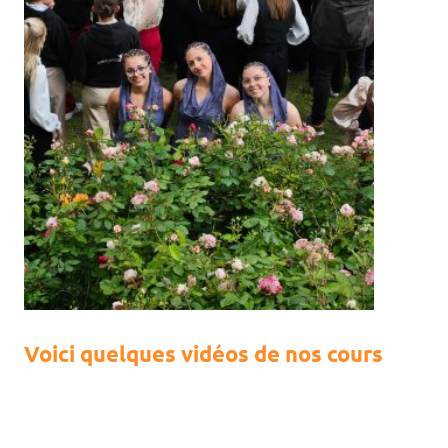
Voici quelques vidéos de nos cours