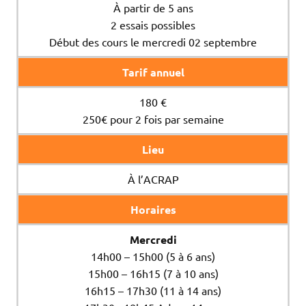
À partir de 5 ans
2 essais possibles
Début des cours le mercredi 02 septembre
Tarif annuel
180 €
250€ pour 2 fois par semaine
Lieu
À l’ACRAP
Horaires
Mercredi
14h00 – 15h00 (5 à 6 ans)
15h00 – 16h15 (7 à 10 ans)
16h15 – 17h30 (11 à 14 ans)