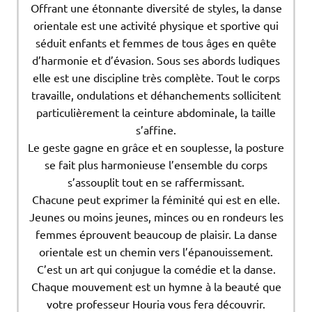
Offrant une étonnante diversité de styles, la danse
orientale est une activité physique et sportive qui
séduit enfants et femmes de tous âges en quête
d’harmonie et d’évasion. Sous ses abords ludiques
elle est une discipline très complète. Tout le corps
travaille, ondulations et déhanchements sollicitent
particulièrement la ceinture abdominale, la taille
s’affine.
Le geste gagne en grâce et en souplesse, la posture
se fait plus harmonieuse l’ensemble du corps
s’assouplit tout en se raffermissant.
Chacune peut exprimer la féminité qui est en elle.
Jeunes ou moins jeunes, minces ou en rondeurs les
femmes éprouvent beaucoup de plaisir. La danse
orientale est un chemin vers l’épanouissement.
C’est un art qui conjugue la comédie et la danse.
Chaque mouvement est un hymne à la beauté que
votre professeur Houria vous fera découvrir.