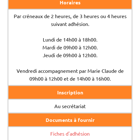
Horaires
Par créneaux de 2 heures, de 3 heures ou 4 heures
suivant adhésion.
Lundi de 14h00 à 18h00.
Mardi de 09h00 à 12h00.
Jeudi de 09h00 à 12h00.
Vendredi accompagnement par Marie Claude de
09h00 à 12h00 et de 14h00 à 16h00.
Inscription
Au secrétariat
Documents à fournir
Fiches d'adhésion