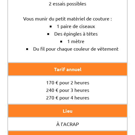
2 essais possibles
Vous munir du petit matèriel de couture :
1 paire de ciseaux
Des épingles à têtes
1 mètre
Du fil pour chaque couleur de vêtement
Tarif annuel
170 € pour 2 heures
240 € pour 3 heures
270 € pour 4 heures
Lieu
À l’ACRAP