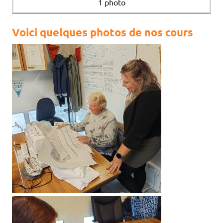
1 photo
Voici quelques photos de nos cours