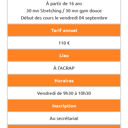
À partir de 16 ans
30 mn Stretching / 30 mn gym douce
Début des cours le vendredi 04 septembre
Tarif annuel
110 €
Lieu
À l'ACRAP
Horaires
Vendredi de 9h30 à 10h30
Inscription
Au secrétariat